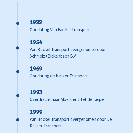
1932
Oprichting Van Bockel Transport
1954
Van Bockel Transport overgenomen door
Schmolz+Bickenbach B.V.
1969
Oprichting de Keijzer Transport
1993
Overdracht naar Albert en Stef de Keijzer
1999
Van Bockel Transport overgenomen door De
Keijzer Transport