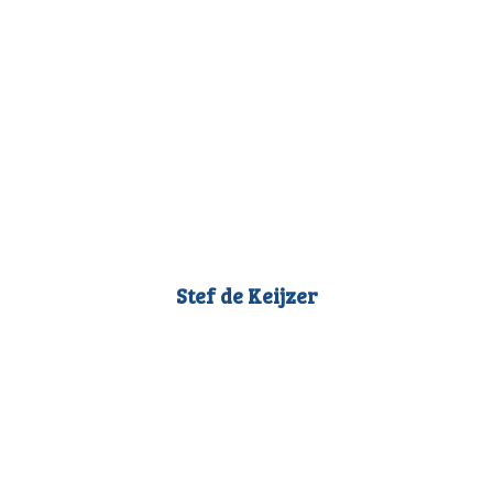
Stef de Keijzer